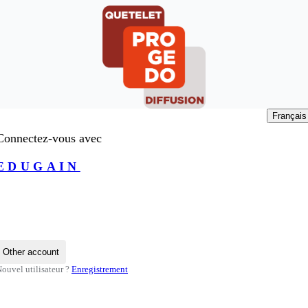
Français
Connectez-vous avec
EDUGAIN
Other account
ouvel utilisateur ?
Enregistrement