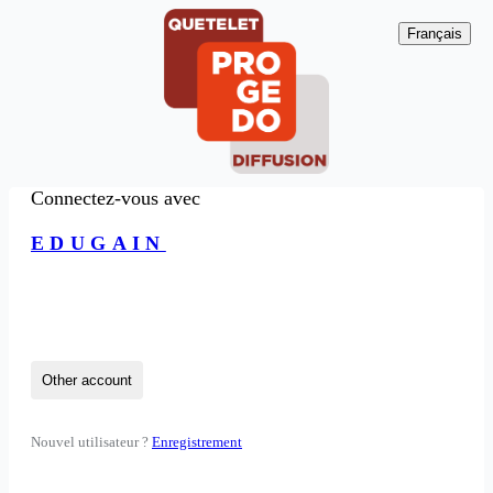
Français
Connectez-vous avec
EDUGAIN
Other account
Nouvel utilisateur ?
Enregistrement