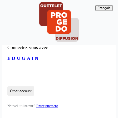
Français
Connectez-vous avec
EDUGAIN
Other account
Nouvel utilisateur ?
Enregistrement