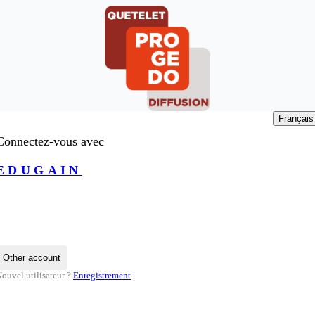
Français
Connectez-vous avec
EDUGAIN
Other account
ouvel utilisateur ?
Enregistrement